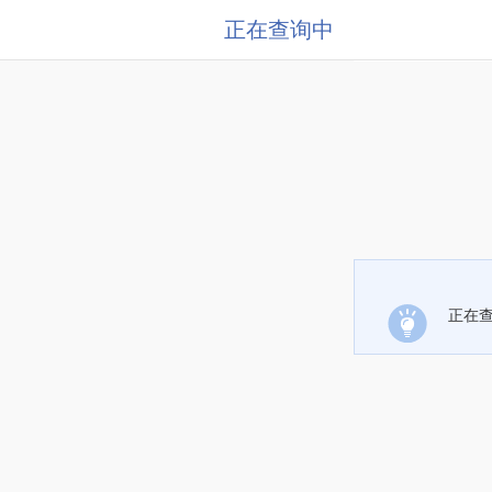
正在查询中
正在