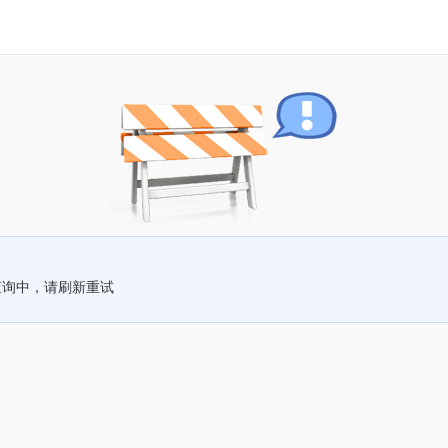
查询中，请刷新重试