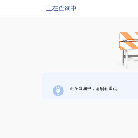
正在查询中
正在查询中，请刷新重试